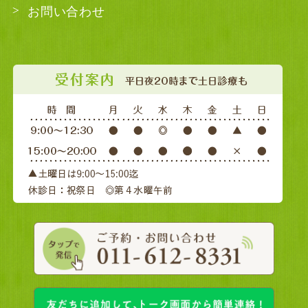
お問い合わせ