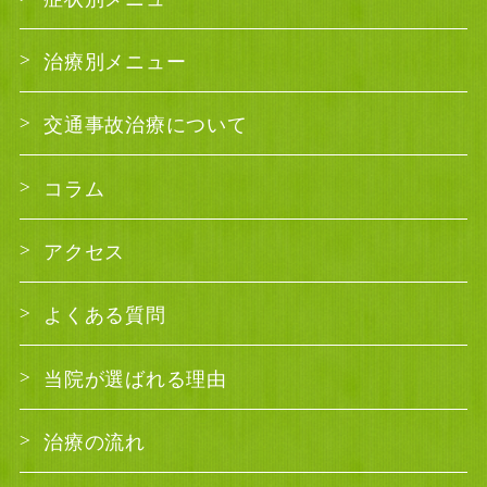
治療別メニュー
交通事故治療について
コラム
アクセス
よくある質問
当院が選ばれる理由
治療の流れ