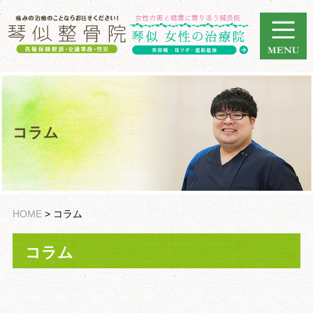
コラム
HOME
>
コラム
コラム