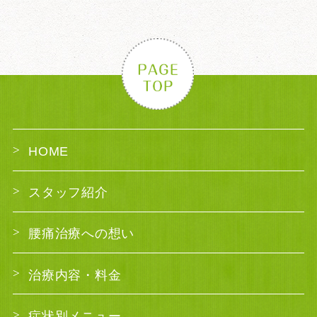
HOME
スタッフ紹介
腰痛治療への想い
治療内容・料金
症状別メニュー