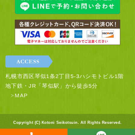
札幌市西区琴似1条2丁目5-3ハシモトビル1階
地下鉄・JR「琴似駅」から徒歩5分
MAP
Copyright (C) Kotoni Seikotsuin. All Rights Reserved.