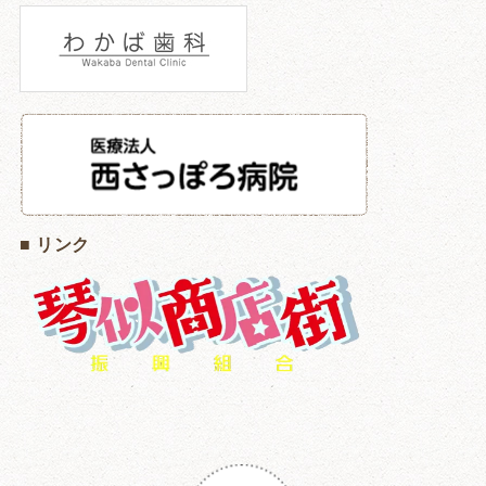
■ リンク