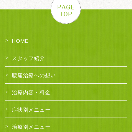
HOME
スタッフ紹介
腰痛治療への想い
治療内容・料金
症状別メニュー
治療別メニュー