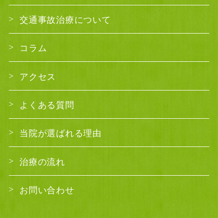
交通事故治療について
コラム
アクセス
よくある質問
当院が選ばれる理由
治療の流れ
お問い合わせ