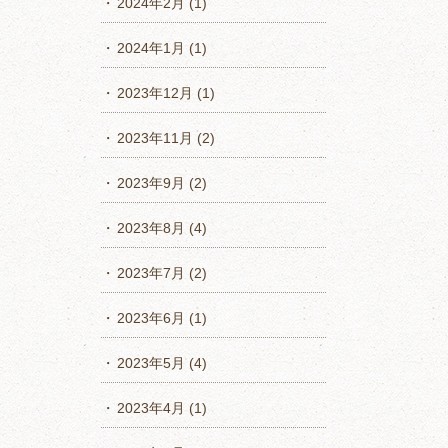
2024年2月
(1)
2024年1月
(1)
2023年12月
(1)
2023年11月
(2)
2023年9月
(2)
2023年8月
(4)
2023年7月
(2)
2023年6月
(1)
2023年5月
(4)
2023年4月
(1)