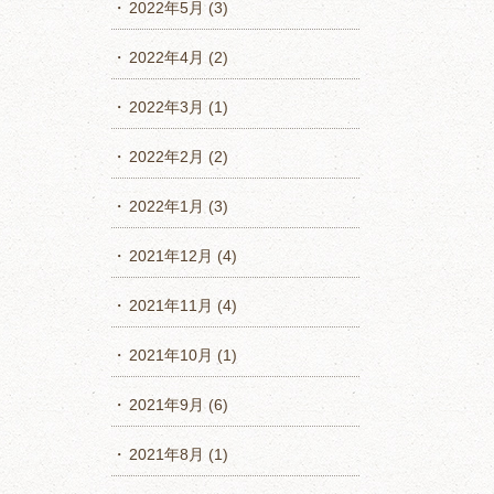
2022年5月
(3)
2022年4月
(2)
2022年3月
(1)
2022年2月
(2)
2022年1月
(3)
2021年12月
(4)
2021年11月
(4)
2021年10月
(1)
2021年9月
(6)
2021年8月
(1)