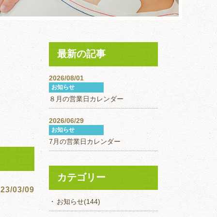
最新の記事
2026/08/01
お知らせ
８月の営業日カレンダー
2026/06/29
お知らせ
7月の営業日カレンダー
カテゴリー
23/03/09
お知らせ
(144)