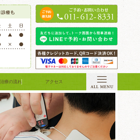
治療の流れ
アクセス