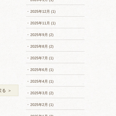
2025年12月
(1)
2025年11月
(1)
2025年9月
(2)
2025年8月
(2)
2025年7月
(1)
2025年6月
(1)
2025年4月
(1)
戻る ＞
2025年3月
(2)
2025年2月
(1)