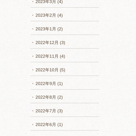
2023年3月
(4)
2023年2月
(4)
2023年1月
(2)
2022年12月
(3)
2022年11月
(4)
2022年10月
(5)
2022年9月
(1)
2022年8月
(2)
2022年7月
(3)
2022年6月
(1)