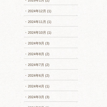
2025年1月
(2)
2024年12月
(1)
2024年11月
(1)
2024年10月
(1)
2024年9月
(3)
2024年8月
(2)
2024年7月
(2)
2024年6月
(2)
2024年4月
(1)
2024年3月
(3)