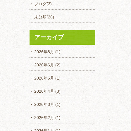
ブログ
(3)
未分類
(26)
アーカイブ
2026年8月
(1)
2026年6月
(2)
2026年5月
(1)
2026年4月
(3)
2026年3月
(1)
2026年2月
(1)
2026年1月
(1)