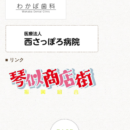
■ リンク