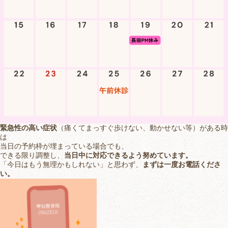
緊急性の高い症状
（痛くてまっすぐ歩けない、動かせない等）がある時
は
当日の予約枠が埋まっている場合でも、
できる限り調整し、
当日中に対応できるよう努めています。
「今日はもう無理かもしれない」と思わず、
まずは一度お電話くださ
い。