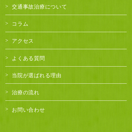
交通事故治療について
コラム
アクセス
よくある質問
当院が選ばれる理由
治療の流れ
お問い合わせ