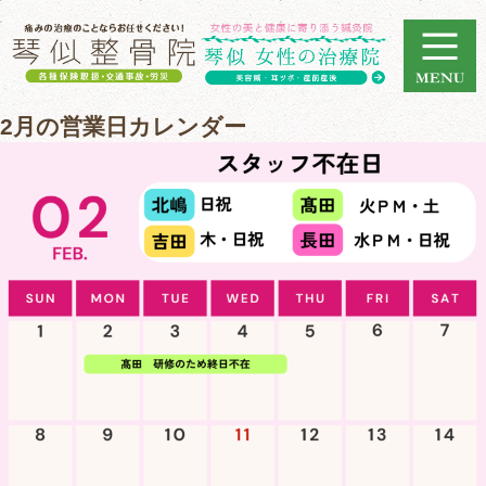
2月の営業日カレンダー