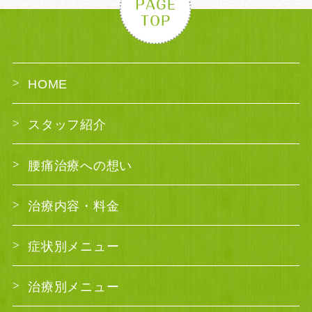
HOME
スタッフ紹介
腰痛治療への想い
治療内容・料金
症状別メニュー
治療別メニュー