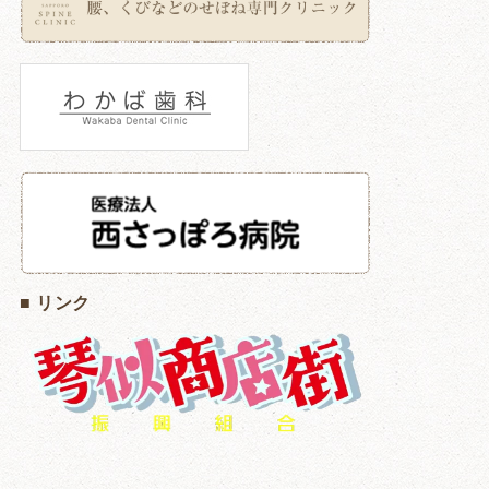
■ リンク