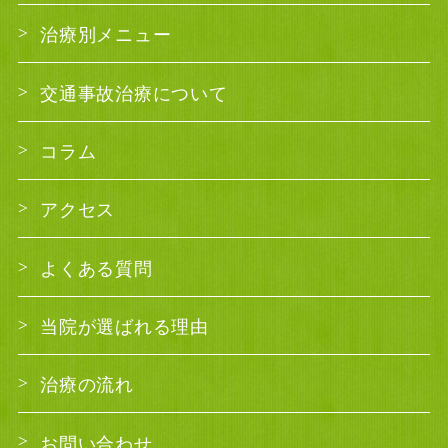
治療別メニュー
交通事故治療について
コラム
アクセス
よくある質問
当院が選ばれる理由
治療の流れ
お問い合わせ