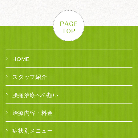
HOME
スタッフ紹介
腰痛治療への想い
治療内容・料金
症状別メニュー