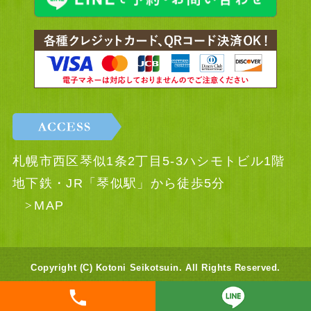
札幌市西区琴似1条2丁目5-3ハシモトビル1階
地下鉄・JR「琴似駅」から徒歩5分
MAP
Copyright (C) Kotoni Seikotsuin. All Rights Reserved.