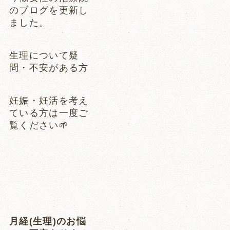
のブログを更新し
ました。
生理について疑
問・不安がある方
妊娠・妊活を考え
ている方は一度ご
覧ください🌱
月経(生理)のお悩