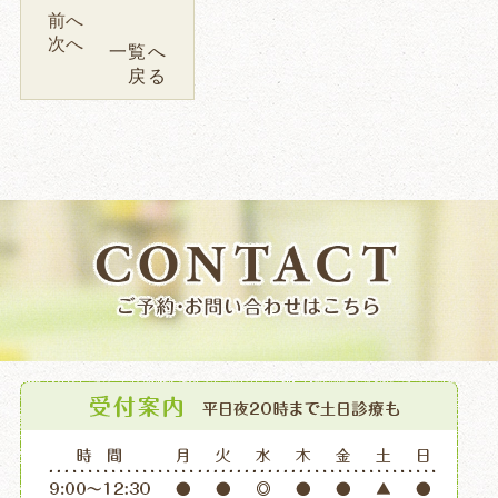
前へ
次へ
一覧へ
戻る