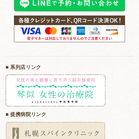
■ 系列店リンク
■ 提携病院リンク