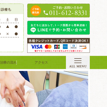
治療の流れ
アクセス