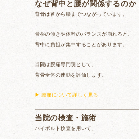
なぜ背中と腰が関係するのか
背骨は首から腰までつながっています。
骨盤の傾きや体幹のバランスが崩れると、
背中に負担が集中することがあります。
当院は腰痛専門院として、
背骨全体の連動を評価します。
▶ 腰痛について詳しく見る
当院の検査・施術
ハイボルト検査を用いて、