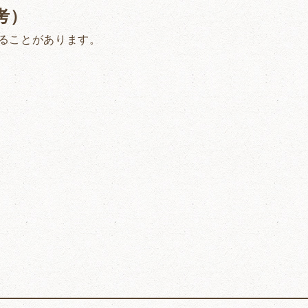
考）
ることがあります。