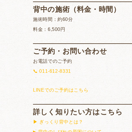
背中の施術（料金・時間）
施術時間：約60分
料金：6,500円
ご予約・お問い合わせ
お電話でのご予約
📞 011-612-8331
LINEでのご予約はこちら
詳しく知りたい方はこちら
▶ ぎっくり背中とは？
▶ 背中のしびれの原因について