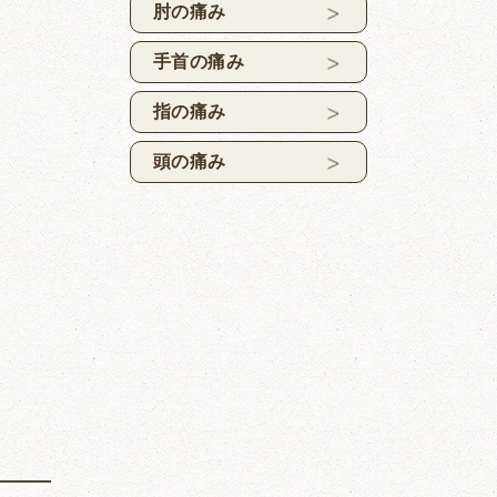
肘の痛み
手首の痛み
指の痛み
頭の痛み