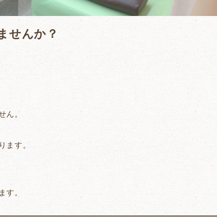
ませんか？
せん。
ります。
ます。