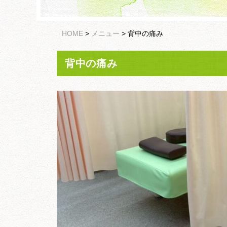
HOME
>
メニュー
>
背中の痛み
背中の痛み