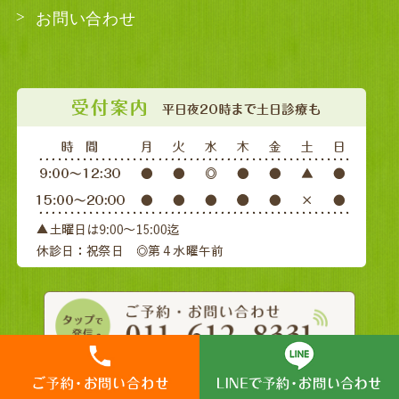
お問い合わせ