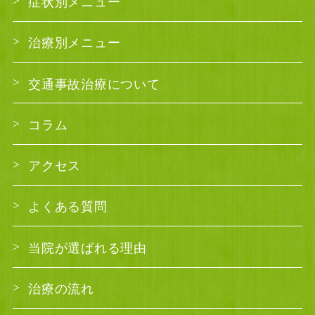
症状別メニュー
治療別メニュー
交通事故治療について
コラム
アクセス
よくある質問
当院が選ばれる理由
治療の流れ