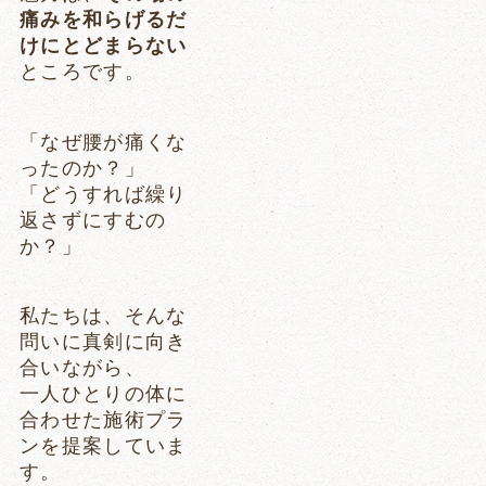
痛みを和らげるだ
けにとどまらない
ところです。
「なぜ腰が痛くな
ったのか？」
「どうすれば繰り
返さずにすむの
か？」
私たちは、そんな
問いに真剣に向き
合いながら、
一人ひとりの体に
合わせた施術プラ
ンを提案していま
す。