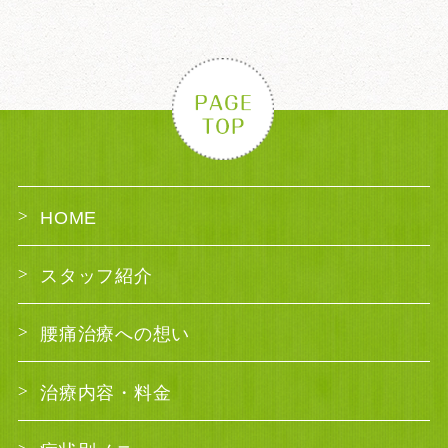
HOME
スタッフ紹介
腰痛治療への想い
治療内容・料金