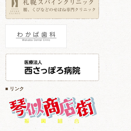
■ リンク