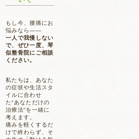
もし今、腰痛にお
悩みなら――
一人で我慢しない
で、ぜひ一度、琴
似整骨院にご相談
ください。
私たちは、あなた
の症状や生活スタ
イルに合わせ
た“あなただけの
治療法”を一緒に
考えます。
痛みを軽くするだ
けで終わらず、そ