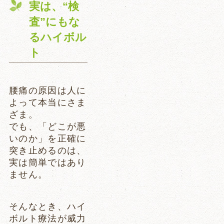
実は、“検
査”にもな
るハイボル
ト
腰痛の原因は人に
よって本当にさま
ざま。
でも、「どこが悪
いのか」を正確に
突き止めるのは、
実は簡単ではあり
ません。
そんなとき、ハイ
ボルト療法が威力