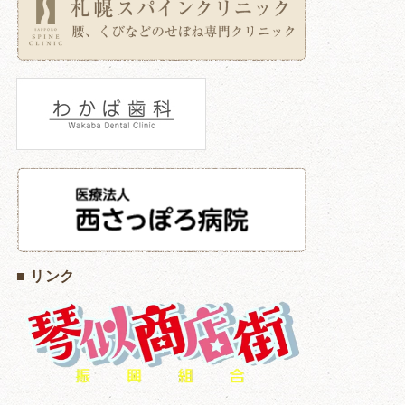
■ リンク