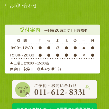
お問い合わせ