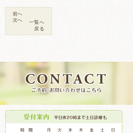
前へ
次へ
一覧へ
戻る