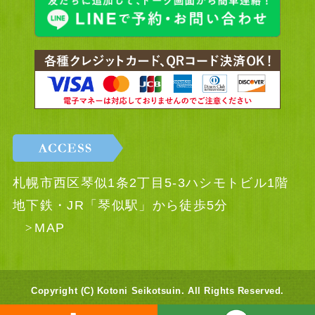
札幌市西区琴似1条2丁目5-3ハシモトビル1階
地下鉄・JR「琴似駅」から徒歩5分
MAP
Copyright (C) Kotoni Seikotsuin. All Rights Reserved.