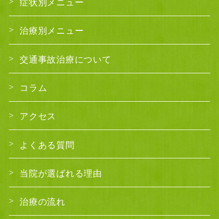
症状別メニュー
治療別メニュー
交通事故治療について
コラム
アクセス
よくある質問
当院が選ばれる理由
治療の流れ