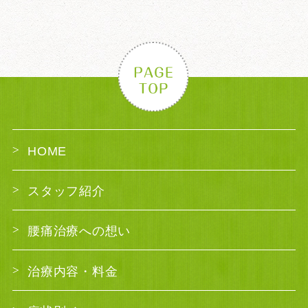
HOME
スタッフ紹介
腰痛治療への想い
治療内容・料金