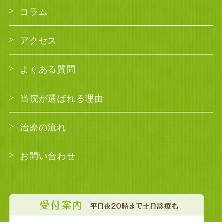
コラム
アクセス
よくある質問
当院が選ばれる理由
治療の流れ
お問い合わせ