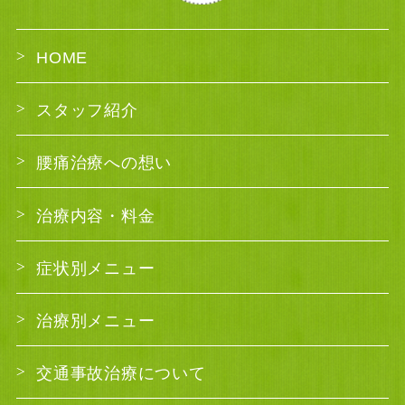
HOME
スタッフ紹介
腰痛治療への想い
治療内容・料金
症状別メニュー
治療別メニュー
交通事故治療について