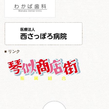
■ リンク