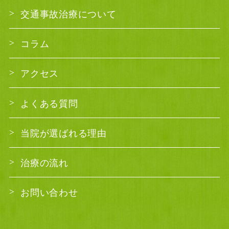
交通事故治療について
コラム
アクセス
よくある質問
当院が選ばれる理由
治療の流れ
お問い合わせ