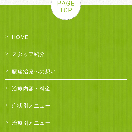
HOME
スタッフ紹介
腰痛治療への想い
治療内容・料金
症状別メニュー
治療別メニュー