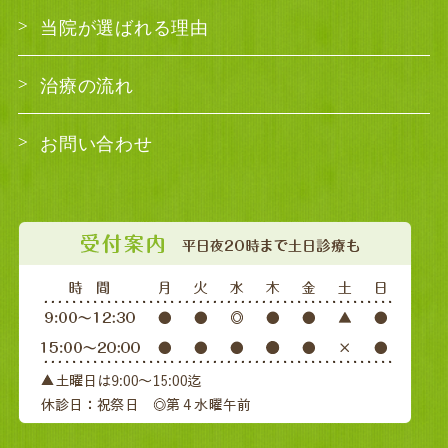
当院が選ばれる理由
治療の流れ
お問い合わせ