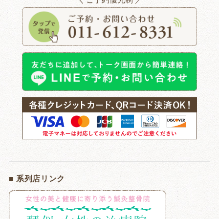
■ 系列店リンク