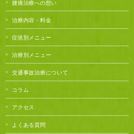
腰痛治療への想い
治療内容・料金
症状別メニュー
治療別メニュー
交通事故治療について
コラム
アクセス
よくある質問