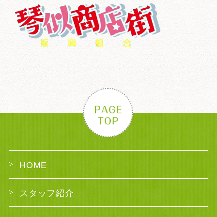
HOME
スタッフ紹介