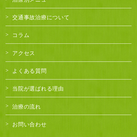
交通事故治療について
コラム
アクセス
よくある質問
当院が選ばれる理由
治療の流れ
お問い合わせ