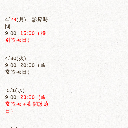
4/
29
(月) 診療時
間
9:00~
15:00（特
別診療日）
4/30(火)
9:00~20:00（通
常診療日）
5/1(水)
9:00~
23:30 (通
常診療＋夜間診療
日）