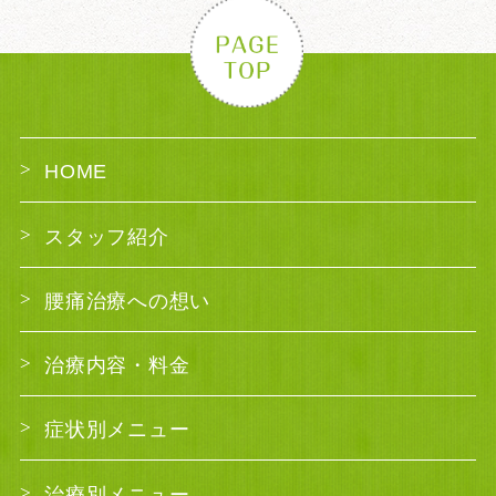
HOME
スタッフ紹介
腰痛治療への想い
治療内容・料金
症状別メニュー
治療別メニュー