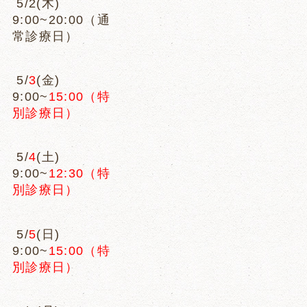
5/2(木)
9:00~20:00（通
常診療日）
5/
3
(金)
9:00~
15:00（特
別診療日）
5/
4
(土)
9:00~
12:30（特
別診療日）
5/
5
(日)
9:00~
15:00（特
別診療日）