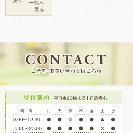
次へ
一覧へ
戻る