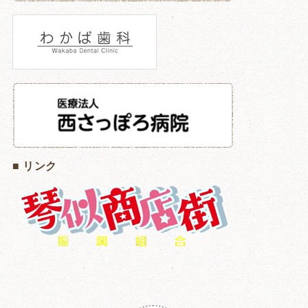
■ リンク