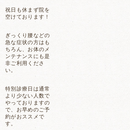
祝日も休まず院を
空けております！
ぎっくり腰などの
急な症状の方はも
ちろん、お体のメ
ンテナンスにも是
非ご利用くださ
い。
特別診療日は通常
より少ない人数で
やっておりますの
で、お早めのご予
約がおススメで
す。