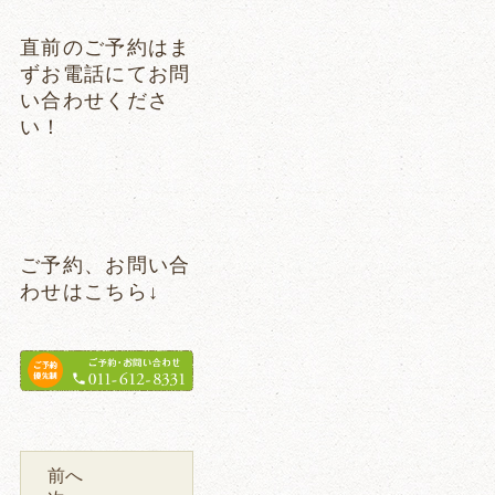
直前のご予約はま
ずお電話にてお問
い合わせくださ
い！
ご予約、お問い合
わせはこちら↓
前へ