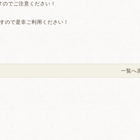
すのでご注意ください！
すので是非ご利用ください！
一覧へ