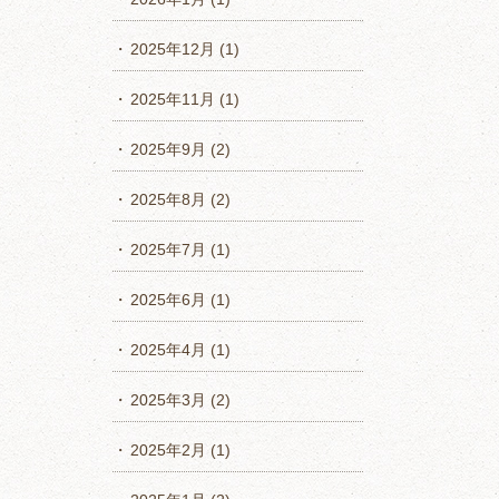
2025年12月
(1)
2025年11月
(1)
2025年9月
(2)
2025年8月
(2)
2025年7月
(1)
2025年6月
(1)
2025年4月
(1)
2025年3月
(2)
2025年2月
(1)