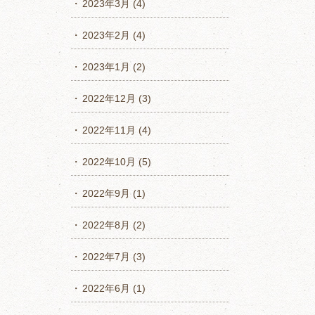
2023年3月
(4)
2023年2月
(4)
2023年1月
(2)
2022年12月
(3)
2022年11月
(4)
2022年10月
(5)
2022年9月
(1)
2022年8月
(2)
2022年7月
(3)
2022年6月
(1)