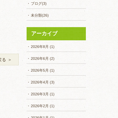
ブログ
(3)
未分類
(26)
アーカイブ
2026年8月
(1)
2026年6月
(2)
戻る ＞
2026年5月
(1)
2026年4月
(3)
2026年3月
(1)
2026年2月
(1)
2026年1月
(1)