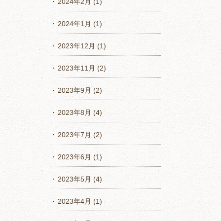
2024年2月
(1)
2024年1月
(1)
2023年12月
(1)
2023年11月
(2)
2023年9月
(2)
2023年8月
(4)
2023年7月
(2)
2023年6月
(1)
2023年5月
(4)
2023年4月
(1)