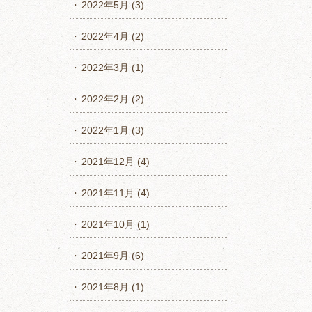
2022年5月
(3)
2022年4月
(2)
2022年3月
(1)
2022年2月
(2)
2022年1月
(3)
2021年12月
(4)
2021年11月
(4)
2021年10月
(1)
2021年9月
(6)
2021年8月
(1)