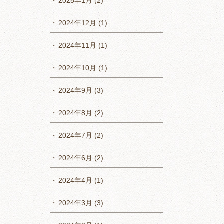
2025年1月
(2)
2024年12月
(1)
2024年11月
(1)
2024年10月
(1)
2024年9月
(3)
2024年8月
(2)
2024年7月
(2)
2024年6月
(2)
2024年4月
(1)
2024年3月
(3)