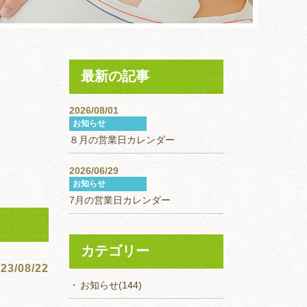
最新の記事
2026/08/01
お知らせ
８月の営業日カレンダー
2026/06/29
お知らせ
7月の営業日カレンダー
カテゴリー
23/08/22
お知らせ
(144)