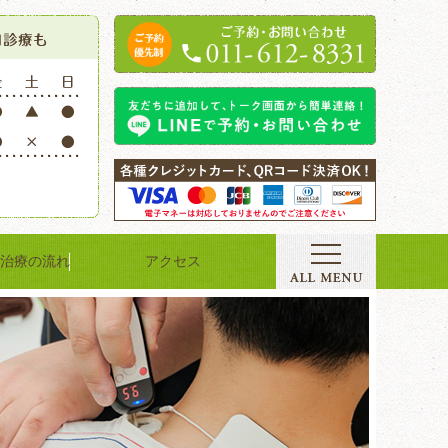
治療の流れ
アクセス