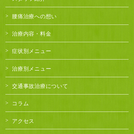
腰痛治療への想い
治療内容・料金
症状別メニュー
治療別メニュー
交通事故治療について
コラム
アクセス