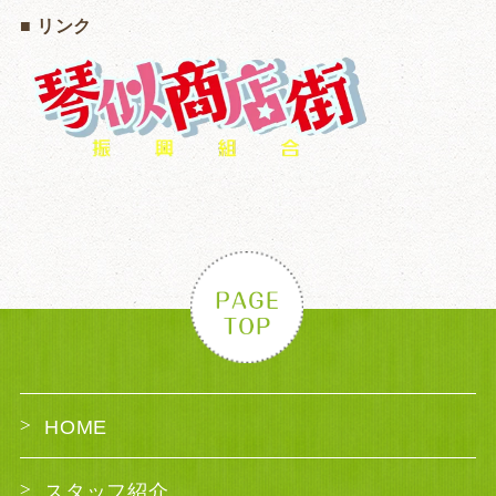
■ リンク
HOME
スタッフ紹介