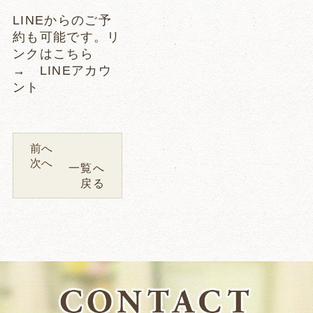
LINEからのご予
約も可能です。リ
ンクはこちら
→
LINEアカウ
ント
前へ
次へ
一覧へ
戻る