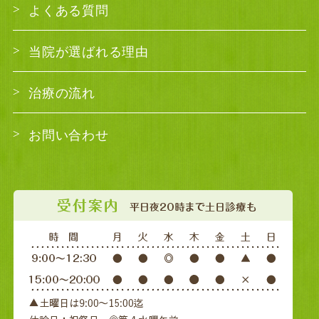
よくある質問
当院が選ばれる理由
治療の流れ
お問い合わせ