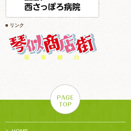
■ リンク