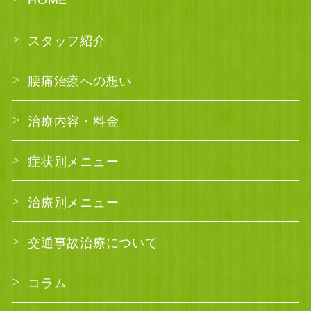
HOME
スタッフ紹介
腰痛治療への想い
治療内容・料金
症状別メニュー
治療別メニュー
交通事故治療について
コラム