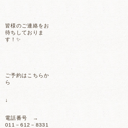
皆様のご連絡をお
待ちしておりま
す！✨
ご予約はこちらか
ら
↓
電話番号 →
011－612－8331