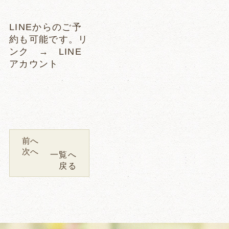
LINEからのご予
約も可能です。リ
ンク →
LINE
アカウント
前へ
次へ
一覧へ
戻る