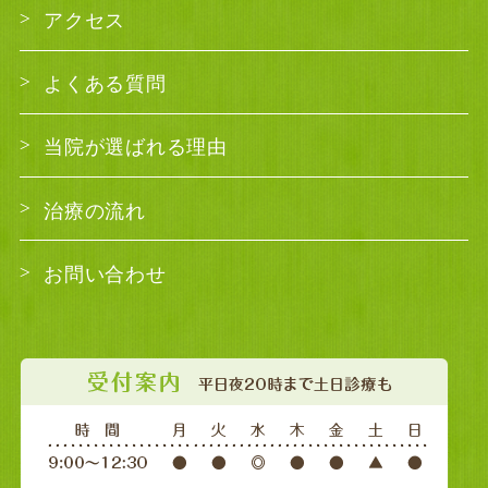
アクセス
よくある質問
当院が選ばれる理由
治療の流れ
お問い合わせ