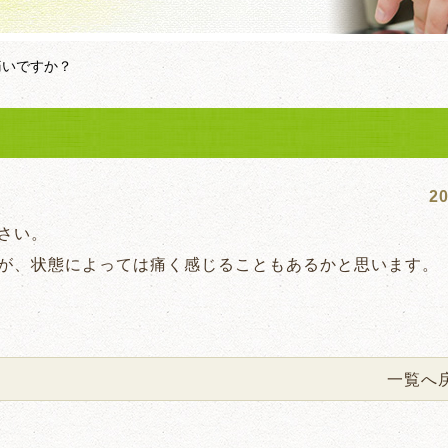
痛いですか？
20
さい。
が、状態によっては痛く感じることもあるかと思います。
一覧へ