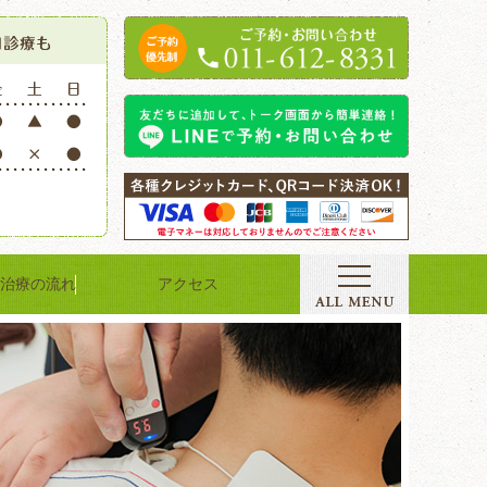
治療の流れ
アクセス