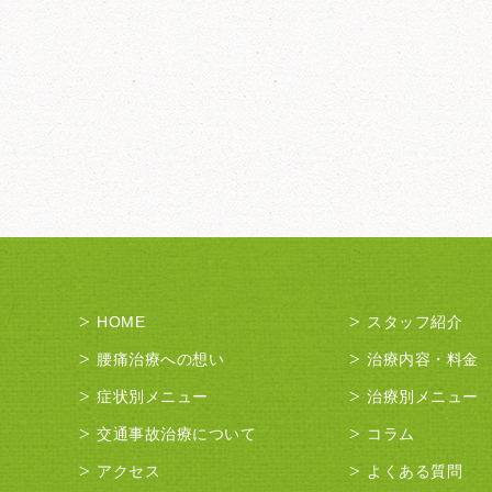
HOME
スタッフ紹介
腰痛治療への想い
治療内容・料金
症状別メニュー
治療別メニュー
交通事故治療について
コラム
アクセス
よくある質問