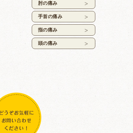
肘の痛み
手首の痛み
指の痛み
頭の痛み