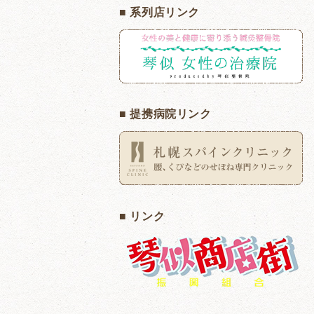
■ 系列店リンク
■ 提携病院リンク
■ リンク