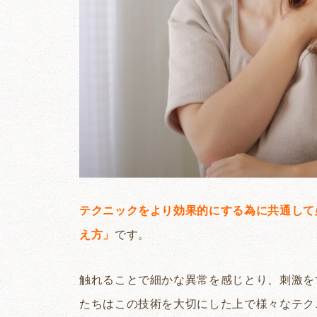
テクニックをより効果的にする為に共通して
え方」
です。
触れることで細かな異常を感じとり、刺激を
たちはこの技術を大切にした上で様々なテク