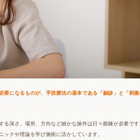
必要になるものが、手技療法の基本である「触診」と「刺激
する深さ、場所、方向など細かな操作は日々鍛錬が必要です
ニックや理論を学び施術に活かしています。