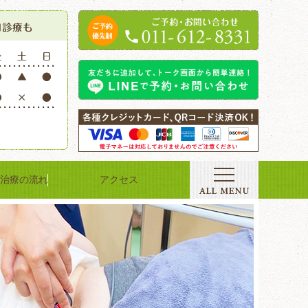
治療の流れ
アクセス