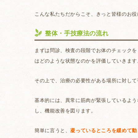
こんな私たちだからこそ、きっと皆様のお役
整体・手技療法の流れ
まずは問診、検査の段階でお体のチェックを
はどのような状態なのかを評価していきます
その上で、治療の必要性がある場所に対して
基本的には、異常に筋肉が緊張しているよう
し、機能改善を図ります。
簡単に言うと、
凝っているところを緩めて動