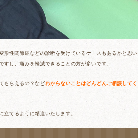
変形性関節症などの診断を受けているケースもあるかと思い
ですし、痛みを軽減できることの方が多いです。
てもらえるの？など
わからないことはどんどんご相談してく
に立てるように精進いたします。