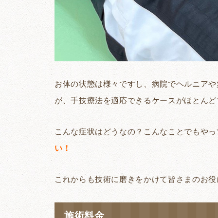
お体の状態は様々ですし、病院でヘルニアや
が、手技療法を適応できるケースがほとんど
こんな症状はどうなの？こんなことでもやっ
い！
これからも技術に磨きをかけて皆さまのお役
施術料金