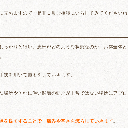
に立ちますので、是非１度ご相談にいらしてみてくださいね
しっかりと行い、患部がどのような状態なのか、お体全体と
。
手技を用いて施術をしていきます。
な場所やそれに伴い関節の動きが正常ではない場所にアプロ
きを良くすることで、痛みや辛さを減らしていきます
。