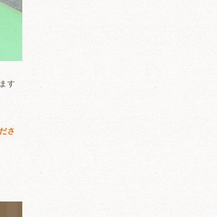
ます
ださ