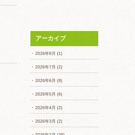
アーカイブ
2026年8月
(1)
2026年7月
(2)
2026年6月
(8)
2026年5月
(6)
2026年4月
(2)
2026年3月
(2)
2026年2月
(28)