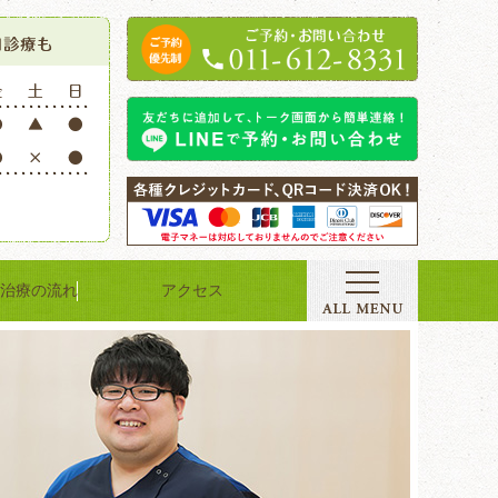
治療の流れ
アクセス