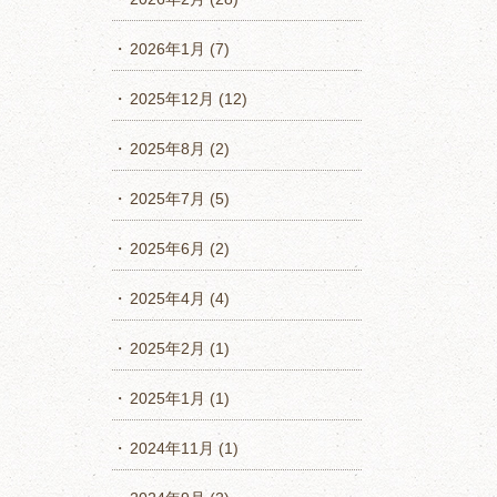
2026年1月
(7)
2025年12月
(12)
2025年8月
(2)
2025年7月
(5)
2025年6月
(2)
2025年4月
(4)
2025年2月
(1)
2025年1月
(1)
2024年11月
(1)