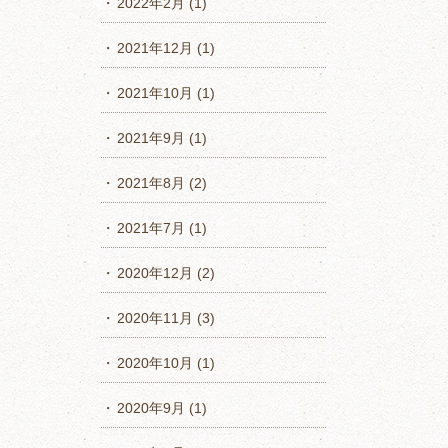
2022年2月
(1)
2021年12月
(1)
2021年10月
(1)
2021年9月
(1)
2021年8月
(2)
2021年7月
(1)
2020年12月
(2)
2020年11月
(3)
2020年10月
(1)
2020年9月
(1)