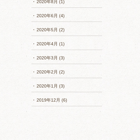
2020年8月
(1)
2020年6月
(4)
2020年5月
(2)
2020年4月
(1)
2020年3月
(3)
2020年2月
(2)
2020年1月
(3)
2019年12月
(6)