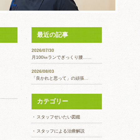
最近の記事
2026/07/30
月100㎞ランでぎっくり腰……
2026/08/03
「良かれと思って」の頑張…
カテゴリー
スタッフせいたい図鑑
スタッフによる治療解説