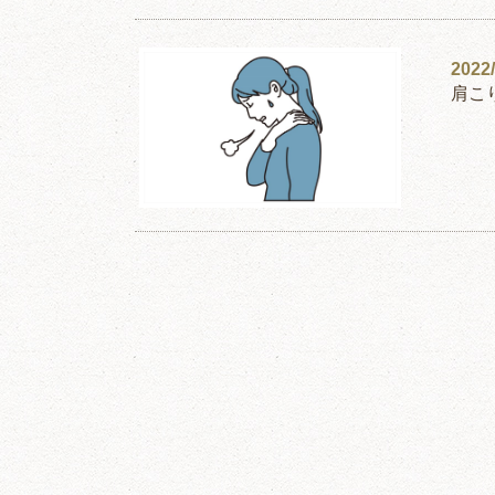
2022/
肩こ