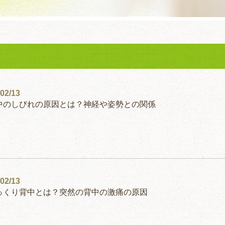
02/13
中のしびれの原因とは？神経や姿勢との関係
02/13
っくり背中とは？突然の背中の激痛の原因