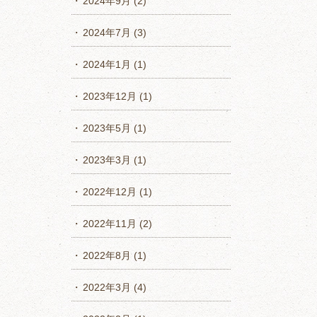
2024年9月
(2)
2024年7月
(3)
2024年1月
(1)
2023年12月
(1)
2023年5月
(1)
2023年3月
(1)
2022年12月
(1)
2022年11月
(2)
2022年8月
(1)
2022年3月
(4)