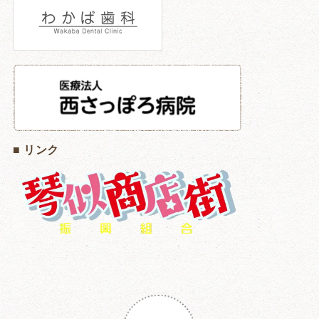
■ リンク