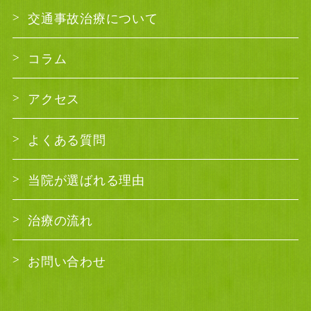
交通事故治療について
コラム
アクセス
よくある質問
当院が選ばれる理由
治療の流れ
お問い合わせ