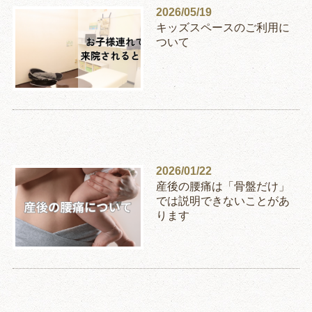
2026/05/19
キッズスペースのご利用に
ついて
2026/01/22
産後の腰痛は「骨盤だけ」
では説明できないことがあ
ります