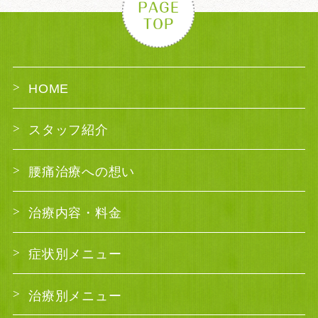
HOME
スタッフ紹介
腰痛治療への想い
治療内容・料金
症状別メニュー
治療別メニュー