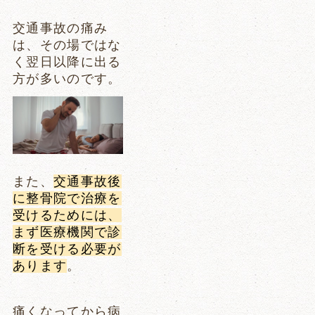
交通事故の痛み
は、その場ではな
く翌日以降に出る
方が多いのです。
また、
交通事故後
に整骨院で治療を
受けるためには、
まず医療機関で診
断を受ける必要が
あります
。
痛くなってから病