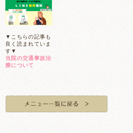
▼こちらの記事も
良く読まれていま
す▼
当院の交通事故治
療について