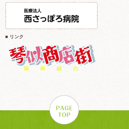
■ リンク