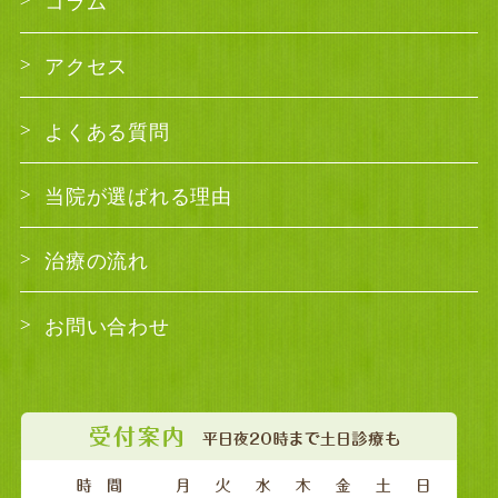
コラム
アクセス
よくある質問
当院が選ばれる理由
治療の流れ
お問い合わせ