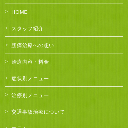
HOME
スタッフ紹介
腰痛治療への想い
治療内容・料金
症状別メニュー
治療別メニュー
交通事故治療について